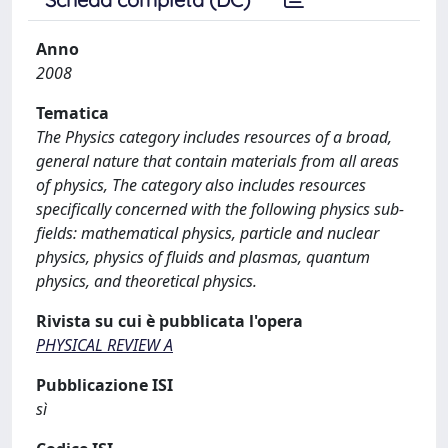
Anno
2008
Tematica
The Physics category includes resources of a broad,
general nature that contain materials from all areas
of physics, The category also includes resources
specifically concerned with the following physics sub-
fields: mathematical physics, particle and nuclear
physics, physics of fluids and plasmas, quantum
physics, and theoretical physics.
Rivista su cui è pubblicata l'opera
PHYSICAL REVIEW A
Pubblicazione ISI
sì