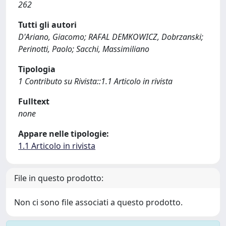
262
Tutti gli autori
D'Ariano, Giacomo; RAFAL DEMKOWICZ, Dobrzanski;
Perinotti, Paolo; Sacchi, Massimiliano
Tipologia
1 Contributo su Rivista::1.1 Articolo in rivista
Fulltext
none
Appare nelle tipologie:
1.1 Articolo in rivista
File in questo prodotto:
Non ci sono file associati a questo prodotto.