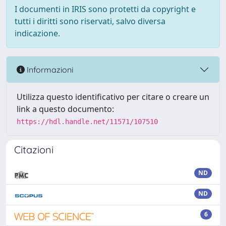
I documenti in IRIS sono protetti da copyright e
tutti i diritti sono riservati, salvo diversa
indicazione.
Informazioni
Utilizza questo identificativo per citare o creare un
link a questo documento:
https://hdl.handle.net/11571/107510
Citazioni
ND
ND
6