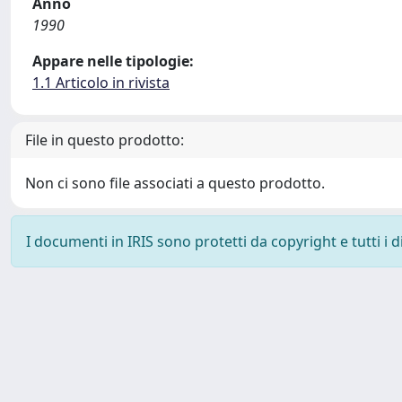
Anno
1990
Appare nelle tipologie:
1.1 Articolo in rivista
File in questo prodotto:
Non ci sono file associati a questo prodotto.
I documenti in IRIS sono protetti da copyright e tutti i di