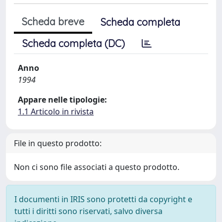
Scheda breve
Scheda completa
Scheda completa (DC)
Anno
1994
Appare nelle tipologie:
1.1 Articolo in rivista
File in questo prodotto:
Non ci sono file associati a questo prodotto.
I documenti in IRIS sono protetti da copyright e
tutti i diritti sono riservati, salvo diversa