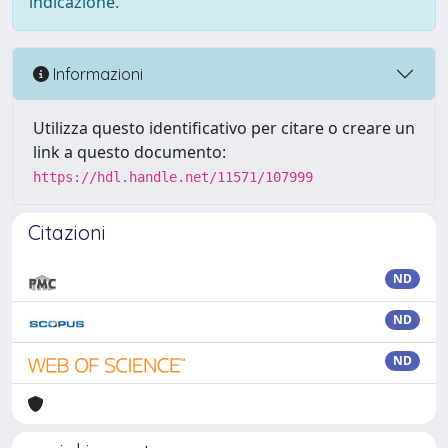
indicazione.
Informazioni
Utilizza questo identificativo per citare o creare un
link a questo documento:
https://hdl.handle.net/11571/107999
Citazioni
ND
ND
ND