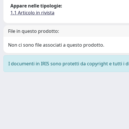
Appare nelle tipologie:
1.1 Articolo in rivista
File in questo prodotto:
Non ci sono file associati a questo prodotto.
I documenti in IRIS sono protetti da copyright e tutti i di