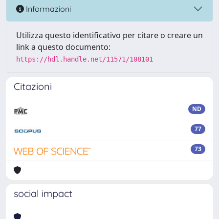
Informazioni
Utilizza questo identificativo per citare o creare un
link a questo documento:
https://hdl.handle.net/11571/108101
Citazioni
ND
77
73
social impact