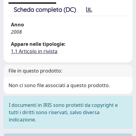
Scheda completa (DC)
Anno
2008
Appare nelle tipologie:
1.1 Articolo in rivista
File in questo prodotto:
Non ci sono file associati a questo prodotto.
I documenti in IRIS sono protetti da copyright e
tutti i diritti sono riservati, salvo diversa
indicazione.