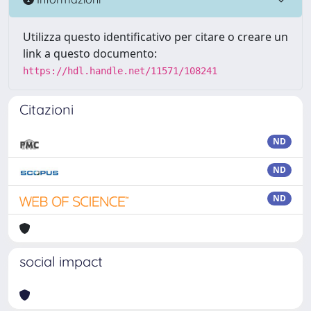
Utilizza questo identificativo per citare o creare un
link a questo documento:
https://hdl.handle.net/11571/108241
Citazioni
ND
ND
ND
social impact