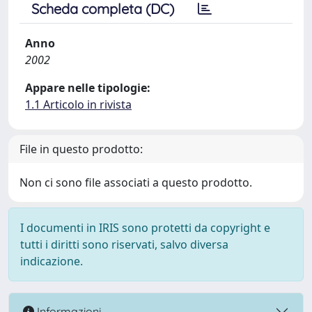
Scheda completa (DC)
Anno
2002
Appare nelle tipologie:
1.1 Articolo in rivista
File in questo prodotto:
Non ci sono file associati a questo prodotto.
I documenti in IRIS sono protetti da copyright e
tutti i diritti sono riservati, salvo diversa
indicazione.
Informazioni