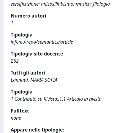
versificazione; anisosillabismo; musica; filologia
Numero autori
1
Tipologia
info:eu-repo/semantics/article
Tipologia sito docente
262
Tutti gli autori
Lannutti, MARIA SOFIA
Tipologia
1 Contributo su Rivista::1.1 Articolo in rivista
Fulltext
none
Appare nelle tipologie: