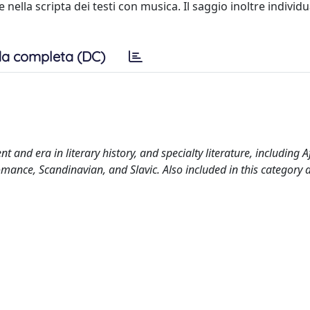
 nella scripta dei testi con musica. Il saggio inoltre individu
a completa (DC)
 and era in literary history, and specialty literature, including A
mance, Scandinavian, and Slavic. Also included in this category 