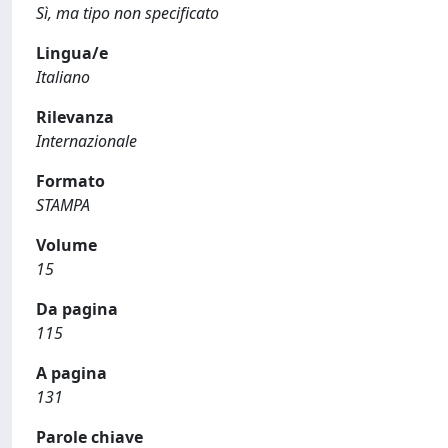
Sì, ma tipo non specificato
Lingua/e
Italiano
Rilevanza
Internazionale
Formato
STAMPA
Volume
15
Da pagina
115
A pagina
131
Parole chiave