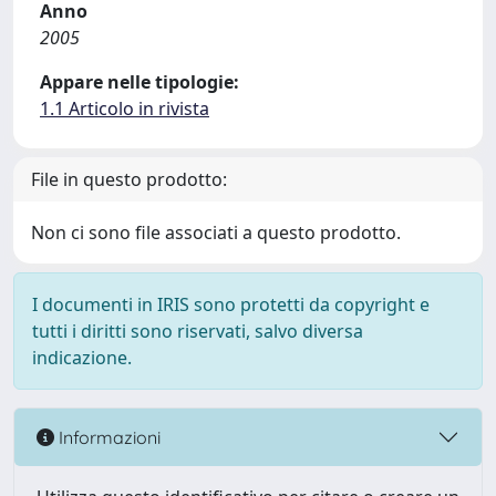
Anno
2005
Appare nelle tipologie:
1.1 Articolo in rivista
File in questo prodotto:
Non ci sono file associati a questo prodotto.
I documenti in IRIS sono protetti da copyright e
tutti i diritti sono riservati, salvo diversa
indicazione.
Informazioni