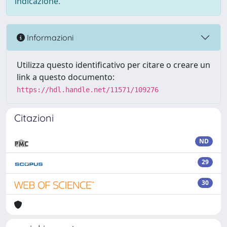
indicazione.
Informazioni
Utilizza questo identificativo per citare o creare un
link a questo documento:
https://hdl.handle.net/11571/109276
Citazioni
ND
29
30