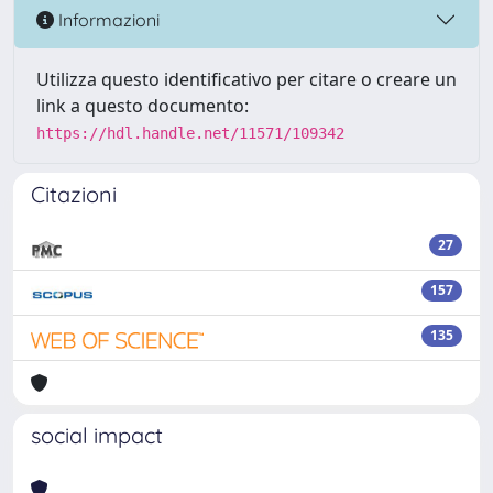
Informazioni
Utilizza questo identificativo per citare o creare un
link a questo documento:
https://hdl.handle.net/11571/109342
Citazioni
27
157
135
social impact