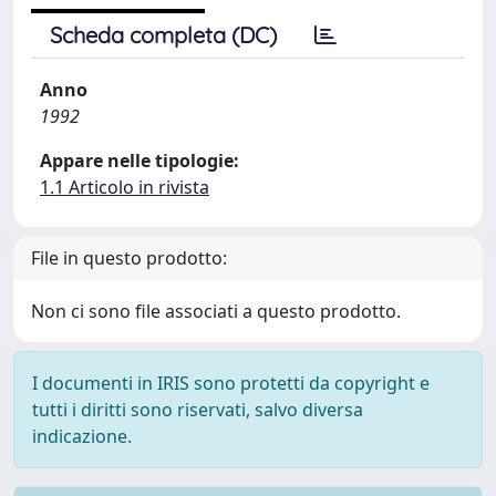
Scheda completa (DC)
Anno
1992
Appare nelle tipologie:
1.1 Articolo in rivista
File in questo prodotto:
Non ci sono file associati a questo prodotto.
I documenti in IRIS sono protetti da copyright e
tutti i diritti sono riservati, salvo diversa
indicazione.