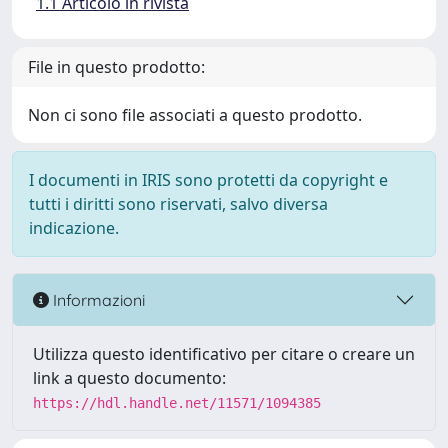
1.1 Articolo in rivista
File in questo prodotto:
Non ci sono file associati a questo prodotto.
I documenti in IRIS sono protetti da copyright e
tutti i diritti sono riservati, salvo diversa
indicazione.
Informazioni
Utilizza questo identificativo per citare o creare un
link a questo documento:
https://hdl.handle.net/11571/1094385