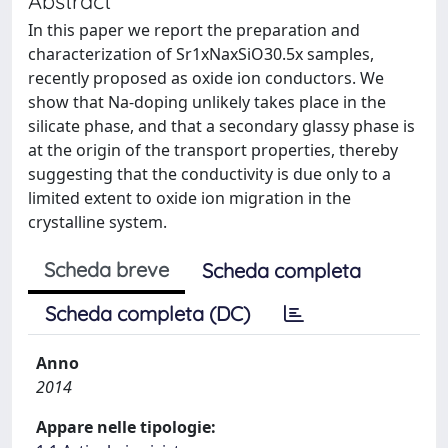
Abstract
In this paper we report the preparation and
characterization of Sr1xNaxSiO30.5x samples,
recently proposed as oxide ion conductors. We
show that Na-doping unlikely takes place in the
silicate phase, and that a secondary glassy phase is
at the origin of the transport properties, thereby
suggesting that the conductivity is due only to a
limited extent to oxide ion migration in the
crystalline system.
Scheda breve
Scheda completa
Scheda completa (DC)
Anno
2014
Appare nelle tipologie: