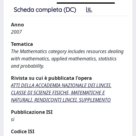
Scheda completa (DC)
Anno
2007
Tematica
The Mathematics category includes resources dealing
with mathematics, applied mathematics, statistics
and probability.
Rivista su cui è pubblicata l'opera
ATTI DELLA ACCADEMIA NAZIONALE DEI LINCEI.
CLASSE DI SCIENZE FISICHE, MATEMATICHE E
NATURALI. RENDICONTI LINCEI. SUPPLEMENTO
Pubblicazione ISI
sì
Codice ISI