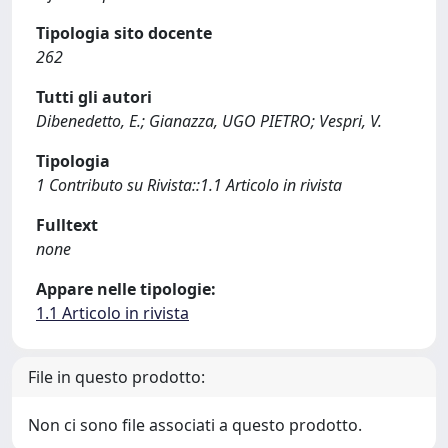
Tipologia sito docente
262
Tutti gli autori
Dibenedetto, E.; Gianazza, UGO PIETRO; Vespri, V.
Tipologia
1 Contributo su Rivista::1.1 Articolo in rivista
Fulltext
none
Appare nelle tipologie:
1.1 Articolo in rivista
File in questo prodotto:
Non ci sono file associati a questo prodotto.