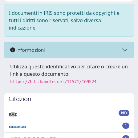
I documenti in IRIS sono protetti da copyright e
tutti i diritti sono riservati, salvo diversa
indicazione.
Informazioni
Utilizza questo identificativo per citare o creare un
link a questo documento:
https://hdl.handle.net/11571/109524
Citazioni
ND
1