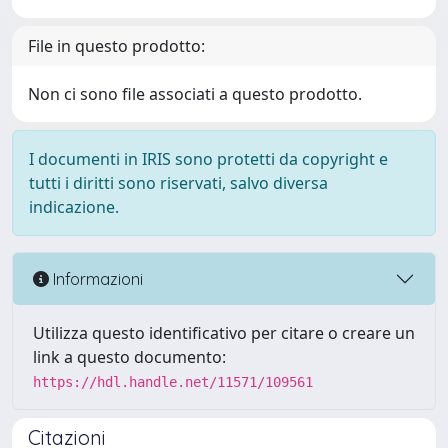
File in questo prodotto:
Non ci sono file associati a questo prodotto.
I documenti in IRIS sono protetti da copyright e
tutti i diritti sono riservati, salvo diversa
indicazione.
Informazioni
Utilizza questo identificativo per citare o creare un
link a questo documento:
https://hdl.handle.net/11571/109561
Citazioni