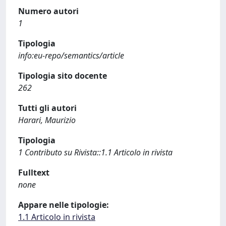
Numero autori
1
Tipologia
info:eu-repo/semantics/article
Tipologia sito docente
262
Tutti gli autori
Harari, Maurizio
Tipologia
1 Contributo su Rivista::1.1 Articolo in rivista
Fulltext
none
Appare nelle tipologie:
1.1 Articolo in rivista