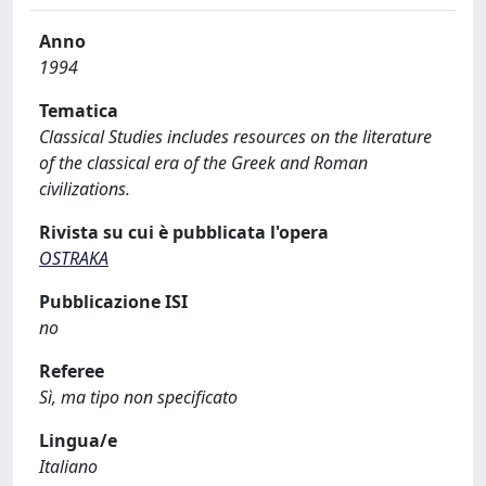
Anno
1994
Tematica
Classical Studies includes resources on the literature
of the classical era of the Greek and Roman
civilizations.
Rivista su cui è pubblicata l'opera
OSTRAKA
Pubblicazione ISI
no
Referee
Sì, ma tipo non specificato
Lingua/e
Italiano