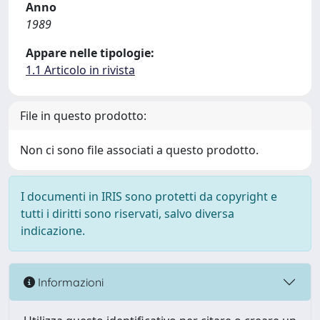
Anno
1989
Appare nelle tipologie:
1.1 Articolo in rivista
File in questo prodotto:
Non ci sono file associati a questo prodotto.
I documenti in IRIS sono protetti da copyright e
tutti i diritti sono riservati, salvo diversa
indicazione.
Informazioni