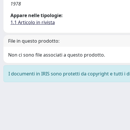
1978
Appare nelle tipologie:
1.1 Articolo in rivista
File in questo prodotto:
Non ci sono file associati a questo prodotto.
I documenti in IRIS sono protetti da copyright e tutti i di