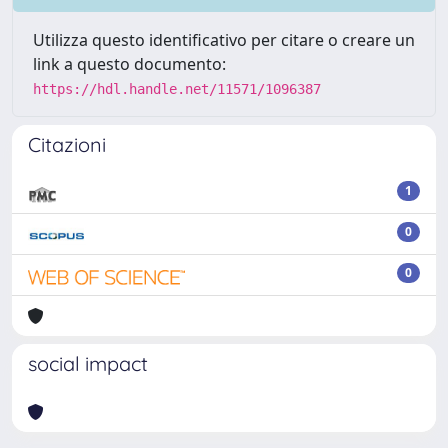
Utilizza questo identificativo per citare o creare un
link a questo documento:
https://hdl.handle.net/11571/1096387
Citazioni
1
0
0
social impact