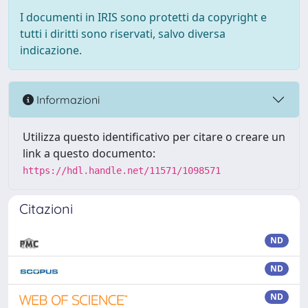
I documenti in IRIS sono protetti da copyright e
tutti i diritti sono riservati, salvo diversa
indicazione.
Informazioni
Utilizza questo identificativo per citare o creare un
link a questo documento:
https://hdl.handle.net/11571/1098571
Citazioni
ND
ND
ND