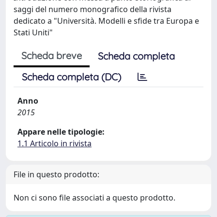
saggi del numero monografico della rivista
dedicato a "Università. Modelli e sfide tra Europa e
Stati Uniti"
Scheda breve
Scheda completa
Scheda completa (DC)
Anno
2015
Appare nelle tipologie:
1.1 Articolo in rivista
File in questo prodotto:
Non ci sono file associati a questo prodotto.