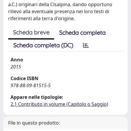
a.C.) originari della Cisalpina, dando opportuno
rilievo alla eventuale presenza nei loro testi di
riferimenti alla terra d'origine.
Scheda breve
Scheda completa
Scheda completa (DC)
Anno
2015
Codice ISBN
978-88-09-81515-5
Appare nelle tipologie:
2.1 Contributo in volume (Capitolo o Saggio)
File in questo prodotto: