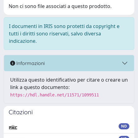
Non ci sono file associati a questo prodotto.
I documenti in IRIS sono protetti da copyright e
tutti i diritti sono riservati, salvo diversa
indicazione.
Informazioni
Utilizza questo identificativo per citare o creare un
link a questo documento:
https://hdl.handle.net/11571/1099511
Citazioni
ND