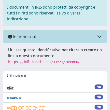
I documenti in IRIS sono protetti da copyright e
tutti i diritti sono riservati, salvo diversa
indicazione.
Informazioni
Utilizza questo identificativo per citare o creare un
link a questo documento:
https://hdl.handle.net/11571/1099896
Citazioni
ND
ND
ND