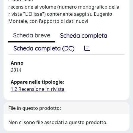
recensione al volume (numero monografico della
rivista "L'Ellisse") contenente saggi su Eugenio
Montale, con l'apporto di dati nuovi
Scheda breve
Scheda completa
Scheda completa (DC)
Anno
2014
Appare nelle tipologie:
1.2 Recensione in rivista
File in questo prodotto:
Non ci sono file associati a questo prodotto.