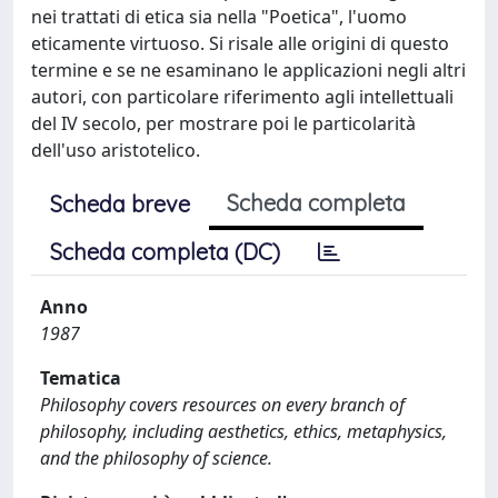
nei trattati di etica sia nella "Poetica", l'uomo
eticamente virtuoso. Si risale alle origini di questo
termine e se ne esaminano le applicazioni negli altri
autori, con particolare riferimento agli intellettuali
del IV secolo, per mostrare poi le particolarità
dell'uso aristotelico.
Scheda completa
Scheda breve
Scheda completa (DC)
Anno
1987
Tematica
Philosophy covers resources on every branch of
philosophy, including aesthetics, ethics, metaphysics,
and the philosophy of science.