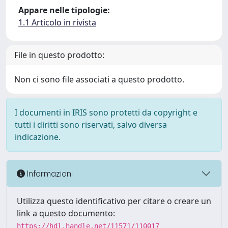
Appare nelle tipologie:
1.1 Articolo in rivista
File in questo prodotto:
Non ci sono file associati a questo prodotto.
I documenti in IRIS sono protetti da copyright e
tutti i diritti sono riservati, salvo diversa
indicazione.
Informazioni
Utilizza questo identificativo per citare o creare un
link a questo documento:
https://hdl.handle.net/11571/110017