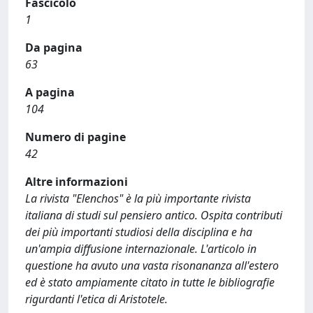
Fascicolo
1
Da pagina
63
A pagina
104
Numero di pagine
42
Altre informazioni
La rivista "Elenchos" è la più importante rivista
italiana di studi sul pensiero antico. Ospita contributi
dei più importanti studiosi della disciplina e ha
un'ampia diffusione internazionale. L'articolo in
questione ha avuto una vasta risonananza all'estero
ed è stato ampiamente citato in tutte le bibliografie
rigurdanti l'etica di Aristotele.