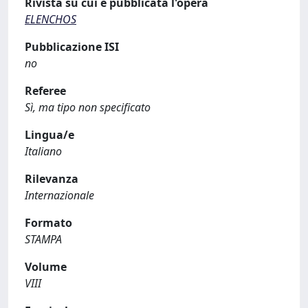
Rivista su cui è pubblicata l'opera
ELENCHOS
Pubblicazione ISI
no
Referee
Sì, ma tipo non specificato
Lingua/e
Italiano
Rilevanza
Internazionale
Formato
STAMPA
Volume
VIII