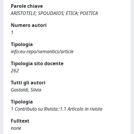
Parole chiave
ARISTOTELE; SPOUDAIOS; ETICA; POETICA
Numero autori
1
Tipologia
info:eu-repo/semantics/article
Tipologia sito docente
262
Tutti gli autori
Gastaldi, Silvia
Tipologia
1 Contributo su Rivista::1.1 Articolo in rivista
Fulltext
none