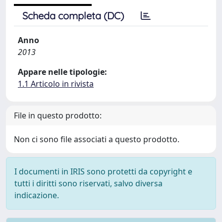
Scheda completa (DC)
Anno
2013
Appare nelle tipologie:
1.1 Articolo in rivista
File in questo prodotto:
Non ci sono file associati a questo prodotto.
I documenti in IRIS sono protetti da copyright e
tutti i diritti sono riservati, salvo diversa
indicazione.