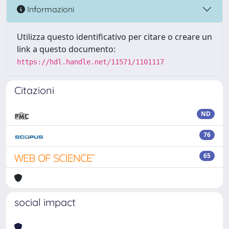
Informazioni
Utilizza questo identificativo per citare o creare un
link a questo documento:
https://hdl.handle.net/11571/1101117
Citazioni
ND
76
65
social impact