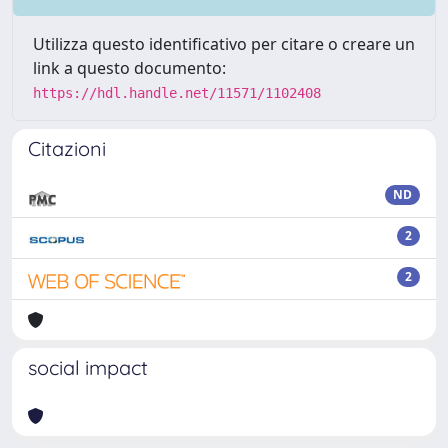
Utilizza questo identificativo per citare o creare un
link a questo documento:
https://hdl.handle.net/11571/1102408
Citazioni
ND
2
2
social impact