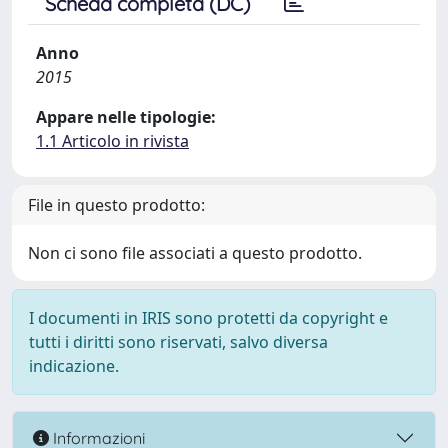
Scheda completa (DC)
Anno
2015
Appare nelle tipologie:
1.1 Articolo in rivista
File in questo prodotto:
Non ci sono file associati a questo prodotto.
I documenti in IRIS sono protetti da copyright e
tutti i diritti sono riservati, salvo diversa
indicazione.
Informazioni