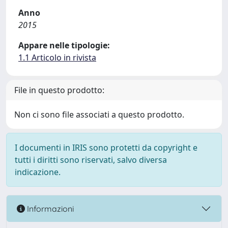
Anno
2015
Appare nelle tipologie:
1.1 Articolo in rivista
File in questo prodotto:
Non ci sono file associati a questo prodotto.
I documenti in IRIS sono protetti da copyright e
tutti i diritti sono riservati, salvo diversa
indicazione.
Informazioni