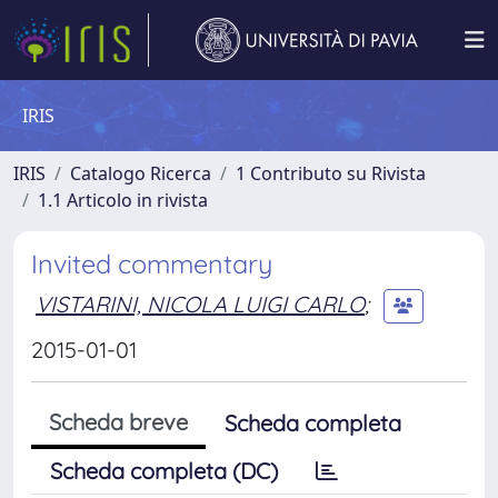
IRIS
IRIS
Catalogo Ricerca
1 Contributo su Rivista
1.1 Articolo in rivista
Invited commentary
VISTARINI, NICOLA LUIGI CARLO
;
2015-01-01
Scheda breve
Scheda completa
Scheda completa (DC)