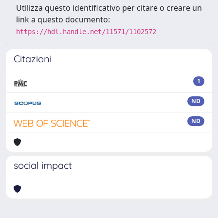
Utilizza questo identificativo per citare o creare un
link a questo documento:
https://hdl.handle.net/11571/1102572
Citazioni
1
ND
ND
social impact