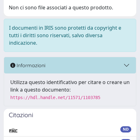
Non ci sono file associati a questo prodotto.
I documenti in IRIS sono protetti da copyright e
tutti i diritti sono riservati, salvo diversa
indicazione.
Informazioni
Utilizza questo identificativo per citare o creare un
link a questo documento:
https://hdl.handle.net/11571/1103785
Citazioni
ND