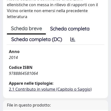
ellenistiche con messa in rilievo di rapporti con il
Vicino oriente non emersi nella precedente
letteratura
Scheda breve
Scheda completa
Scheda completa (DC)
Anno
2014
Codice ISBN
9788864581064
Appare nelle tipologie:
2.1 Contributo in volume (Capitolo o Saggio)
File in questo prodotto: