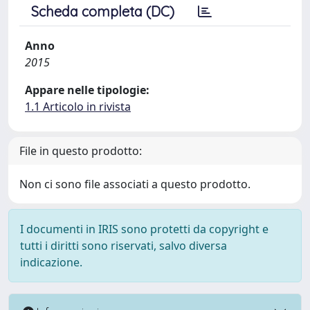
Scheda completa (DC)
Anno
2015
Appare nelle tipologie:
1.1 Articolo in rivista
File in questo prodotto:
Non ci sono file associati a questo prodotto.
I documenti in IRIS sono protetti da copyright e
tutti i diritti sono riservati, salvo diversa
indicazione.