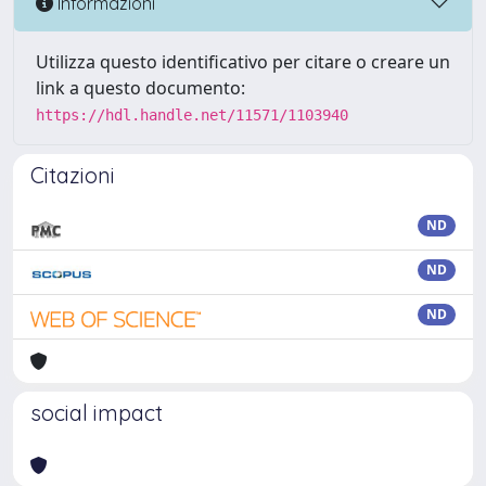
Informazioni
Utilizza questo identificativo per citare o creare un
link a questo documento:
https://hdl.handle.net/11571/1103940
Citazioni
ND
ND
ND
social impact