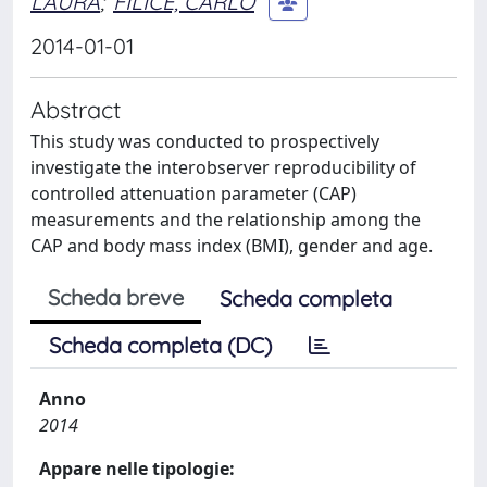
LAURA
;
FILICE, CARLO
2014-01-01
Abstract
This study was conducted to prospectively
investigate the interobserver reproducibility of
controlled attenuation parameter (CAP)
measurements and the relationship among the
CAP and body mass index (BMI), gender and age.
Scheda breve
Scheda completa
Scheda completa (DC)
Anno
2014
Appare nelle tipologie: