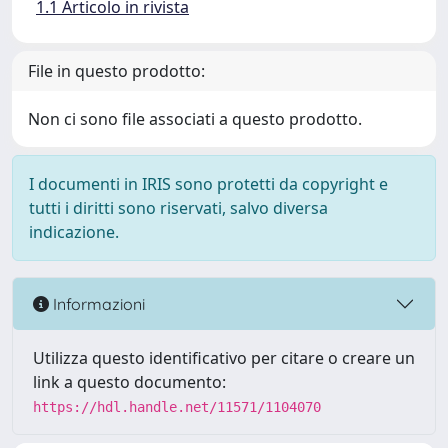
1.1 Articolo in rivista
File in questo prodotto:
Non ci sono file associati a questo prodotto.
I documenti in IRIS sono protetti da copyright e
tutti i diritti sono riservati, salvo diversa
indicazione.
Informazioni
Utilizza questo identificativo per citare o creare un
link a questo documento:
https://hdl.handle.net/11571/1104070