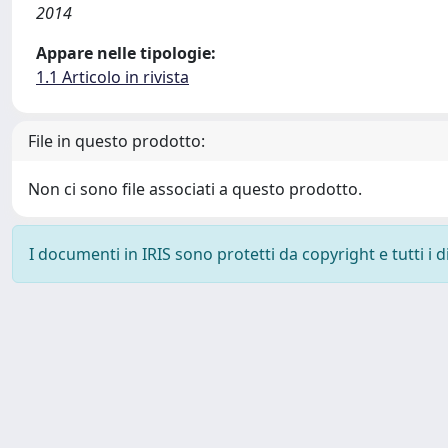
2014
Appare nelle tipologie:
1.1 Articolo in rivista
File in questo prodotto:
Non ci sono file associati a questo prodotto.
I documenti in IRIS sono protetti da copyright e tutti i di