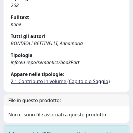
268
Fulltext
none
Tutti gli autori
BONDIOLI BETTINELLI, Annamaria
Tipologia
info:eu-repo/semantics/bookPart
Appare nelle tipologie:
2.1 Contributo in volume (Capitolo o Saggio)
File in questo prodotto:
Non ci sono file associati a questo prodotto.