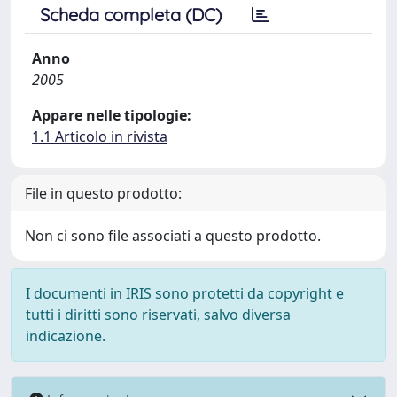
Scheda completa (DC)
Anno
2005
Appare nelle tipologie:
1.1 Articolo in rivista
File in questo prodotto:
Non ci sono file associati a questo prodotto.
I documenti in IRIS sono protetti da copyright e
tutti i diritti sono riservati, salvo diversa
indicazione.