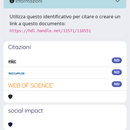
Informazioni
Utilizza questo identificativo per citare o creare un
link a questo documento:
https://hdl.handle.net/11571/110551
Citazioni
ND
ND
ND
social impact