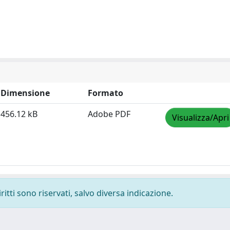
Dimensione
Formato
456.12 kB
Adobe PDF
Visualizza/Apri
ritti sono riservati, salvo diversa indicazione.