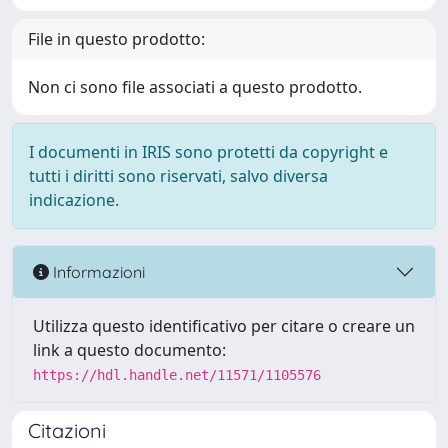
File in questo prodotto:
Non ci sono file associati a questo prodotto.
I documenti in IRIS sono protetti da copyright e
tutti i diritti sono riservati, salvo diversa
indicazione.
Informazioni
Utilizza questo identificativo per citare o creare un
link a questo documento:
https://hdl.handle.net/11571/1105576
Citazioni