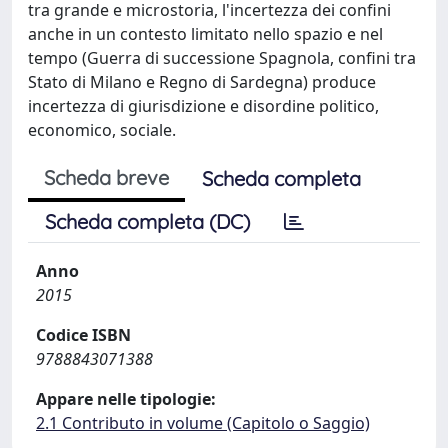
tra grande e microstoria, l'incertezza dei confini
anche in un contesto limitato nello spazio e nel
tempo (Guerra di successione Spagnola, confini tra
Stato di Milano e Regno di Sardegna) produce
incertezza di giurisdizione e disordine politico,
economico, sociale.
Scheda breve
Scheda completa
Scheda completa (DC)
Anno
2015
Codice ISBN
9788843071388
Appare nelle tipologie:
2.1 Contributo in volume (Capitolo o Saggio)