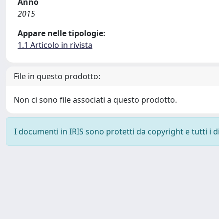
Anno
2015
Appare nelle tipologie:
1.1 Articolo in rivista
File in questo prodotto:
Non ci sono file associati a questo prodotto.
I documenti in IRIS sono protetti da copyright e tutti i di