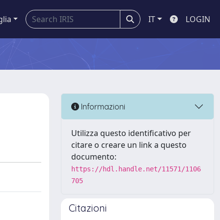
glia
IT
LOGIN
Informazioni
Utilizza questo identificativo per
citare o creare un link a questo
documento:
https://hdl.handle.net/11571/1106
705
Citazioni