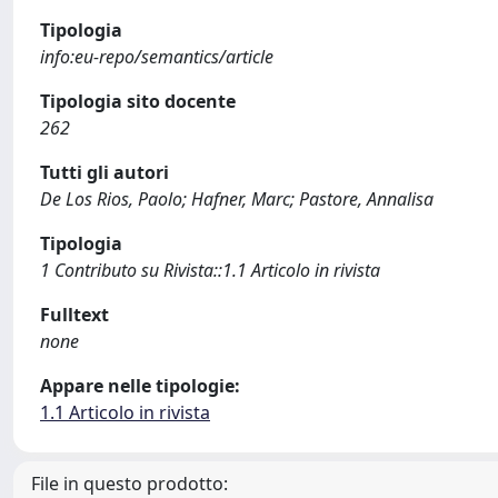
Tipologia
info:eu-repo/semantics/article
Tipologia sito docente
262
Tutti gli autori
De Los Rios, Paolo; Hafner, Marc; Pastore, Annalisa
Tipologia
1 Contributo su Rivista::1.1 Articolo in rivista
Fulltext
none
Appare nelle tipologie:
1.1 Articolo in rivista
File in questo prodotto: