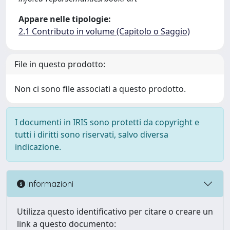
Appare nelle tipologie:
2.1 Contributo in volume (Capitolo o Saggio)
File in questo prodotto:
Non ci sono file associati a questo prodotto.
I documenti in IRIS sono protetti da copyright e
tutti i diritti sono riservati, salvo diversa
indicazione.
Informazioni
Utilizza questo identificativo per citare o creare un
link a questo documento: