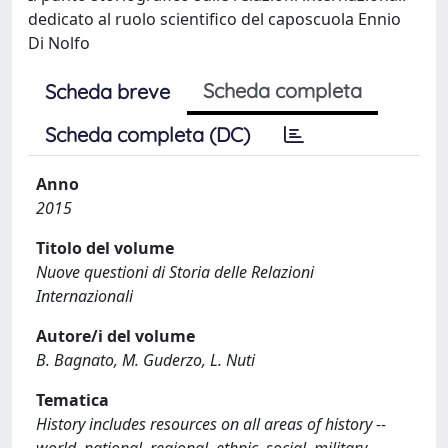
dedicato al ruolo scientifico del caposcuola Ennio
Di Nolfo
Scheda completa
Scheda breve
Scheda completa (DC)
Anno
2015
Titolo del volume
Nuove questioni di Storia delle Relazioni
Internazionali
Autore/i del volume
B. Bagnato, M. Guderzo, L. Nuti
Tematica
History includes resources on all areas of history --