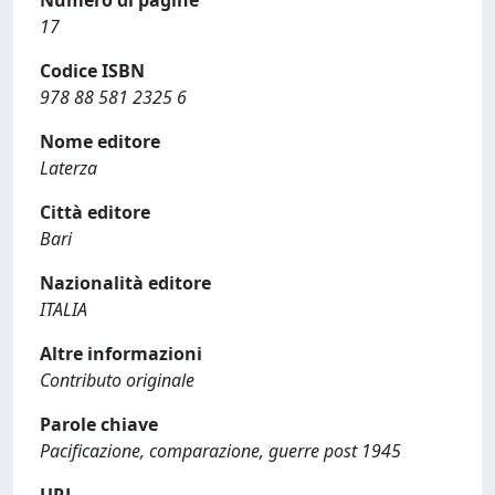
Numero di pagine
17
Codice ISBN
978 88 581 2325 6
Nome editore
Laterza
Città editore
Bari
Nazionalità editore
ITALIA
Altre informazioni
Contributo originale
Parole chiave
Pacificazione, comparazione, guerre post 1945