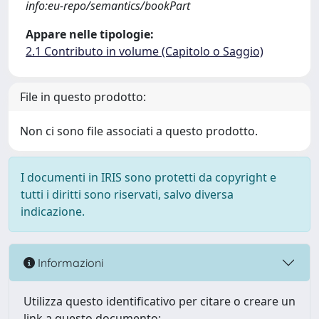
info:eu-repo/semantics/bookPart
Appare nelle tipologie:
2.1 Contributo in volume (Capitolo o Saggio)
File in questo prodotto:
Non ci sono file associati a questo prodotto.
I documenti in IRIS sono protetti da copyright e
tutti i diritti sono riservati, salvo diversa
indicazione.
Informazioni
Utilizza questo identificativo per citare o creare un
link a questo documento: