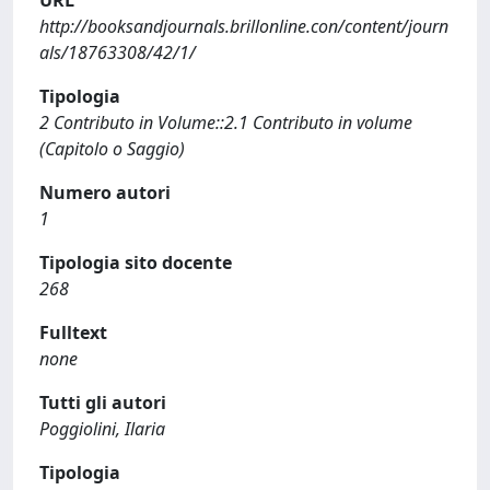
URL
http://booksandjournals.brillonline.con/content/journ
als/18763308/42/1/
Tipologia
2 Contributo in Volume::2.1 Contributo in volume
(Capitolo o Saggio)
Numero autori
1
Tipologia sito docente
268
Fulltext
none
Tutti gli autori
Poggiolini, Ilaria
Tipologia