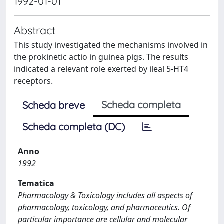
1992-01-01
Abstract
This study investigated the mechanisms involved in
the prokinetic actio in guinea pigs. The results
indicated a relevant role exerted by ileal 5-HT4
receptors.
Scheda completa
Scheda breve
Scheda completa (DC)
Anno
1992
Tematica
Pharmacology & Toxicology includes all aspects of
pharmacology, toxicology, and pharmaceutics. Of
particular importance are cellular and molecular