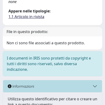
none
Appare nelle tipologie:
1.1 Articolo in rivista
File in questo prodotto:
Non ci sono file associati a questo prodotto.
I documenti in IRIS sono protetti da copyright e
tutti i diritti sono riservati, salvo diversa
indicazione.
Informazioni
Utilizza questo identificativo per citare o creare un
link a questo documento: