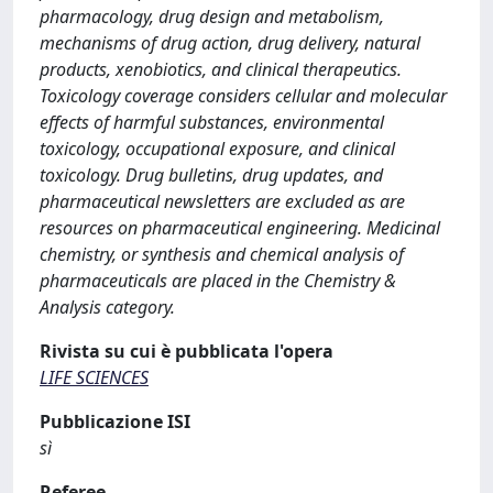
pharmacology, drug design and metabolism,
mechanisms of drug action, drug delivery, natural
products, xenobiotics, and clinical therapeutics.
Toxicology coverage considers cellular and molecular
effects of harmful substances, environmental
toxicology, occupational exposure, and clinical
toxicology. Drug bulletins, drug updates, and
pharmaceutical newsletters are excluded as are
resources on pharmaceutical engineering. Medicinal
chemistry, or synthesis and chemical analysis of
pharmaceuticals are placed in the Chemistry &
Analysis category.
Rivista su cui è pubblicata l'opera
LIFE SCIENCES
Pubblicazione ISI
sì
Referee