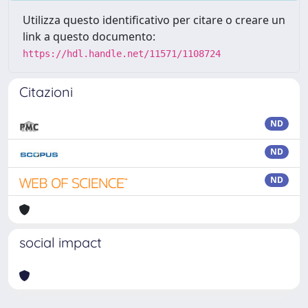
Utilizza questo identificativo per citare o creare un
link a questo documento:
https://hdl.handle.net/11571/1108724
Citazioni
ND
ND
ND
social impact