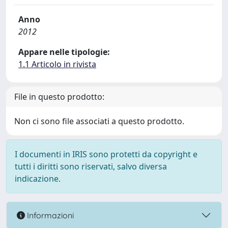
Anno
2012
Appare nelle tipologie:
1.1 Articolo in rivista
File in questo prodotto:
Non ci sono file associati a questo prodotto.
I documenti in IRIS sono protetti da copyright e
tutti i diritti sono riservati, salvo diversa
indicazione.
Informazioni