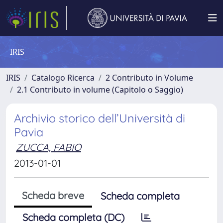
IRIS
IRIS
Catalogo Ricerca
2 Contributo in Volume
2.1 Contributo in volume (Capitolo o Saggio)
Archivio storico dell’Università di
Pavia
ZUCCA, FABIO
2013-01-01
Scheda breve
Scheda completa
Scheda completa (DC)