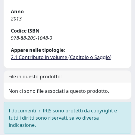
Anno
2013
Codice ISBN
978-88-205-1048-0
Appare nelle tipologie:
2.1 Contributo in volume (Capitolo o Saggio)
File in questo prodotto:
Non ci sono file associati a questo prodotto.
I documenti in IRIS sono protetti da copyright e
tutti i diritti sono riservati, salvo diversa
indicazione.