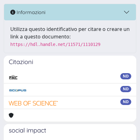
Informazioni
Utilizza questo identificativo per citare o creare un
link a questo documento:
https://hdl.handle.net/11571/1110129
Citazioni
ND
ND
ND
social impact