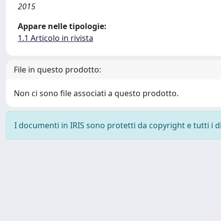
2015
Appare nelle tipologie:
1.1 Articolo in rivista
File in questo prodotto:
Non ci sono file associati a questo prodotto.
I documenti in IRIS sono protetti da copyright e tutti i di