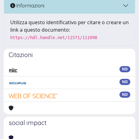
Informazioni
Utilizza questo identificativo per citare o creare un
link a questo documento:
https://hdl.handle.net/11571/111098
Citazioni
ND
ND
ND
social impact