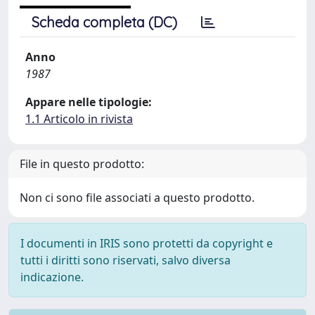
Scheda completa (DC)
Anno
1987
Appare nelle tipologie:
1.1 Articolo in rivista
File in questo prodotto:
Non ci sono file associati a questo prodotto.
I documenti in IRIS sono protetti da copyright e
tutti i diritti sono riservati, salvo diversa
indicazione.