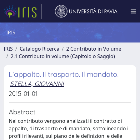
IRIS
IRIS
Catalogo Ricerca
2 Contributo in Volume
2.1 Contributo in volume (Capitolo o Saggio)
L'appalto. Il trasporto. Il mandato.
STELLA, GIOVANNI
2015-01-01
Abstract
Nel contributo vengono analizzati il contratto di
appalto, di trasporto e di mandato, sottolineando i
profili rilevanti, sul piano delle definizioni e delle