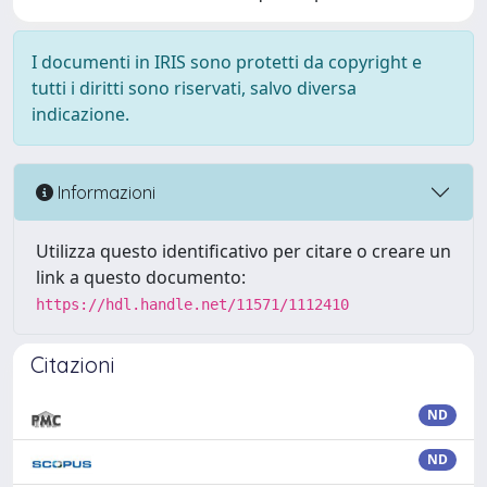
I documenti in IRIS sono protetti da copyright e
tutti i diritti sono riservati, salvo diversa
indicazione.
Informazioni
Utilizza questo identificativo per citare o creare un
link a questo documento:
https://hdl.handle.net/11571/1112410
Citazioni
ND
ND