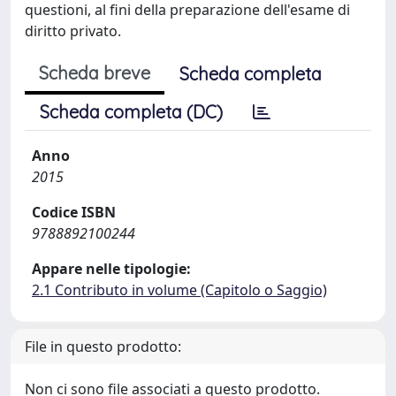
questioni, al fini della preparazione dell'esame di
diritto privato.
Scheda breve
Scheda completa
Scheda completa (DC)
Anno
2015
Codice ISBN
9788892100244
Appare nelle tipologie:
2.1 Contributo in volume (Capitolo o Saggio)
File in questo prodotto:
Non ci sono file associati a questo prodotto.