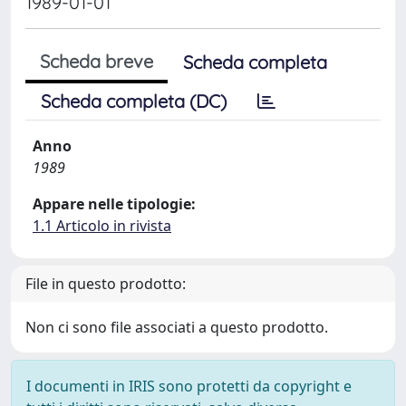
1989-01-01
Scheda breve
Scheda completa
Scheda completa (DC)
Anno
1989
Appare nelle tipologie:
1.1 Articolo in rivista
File in questo prodotto:
Non ci sono file associati a questo prodotto.
I documenti in IRIS sono protetti da copyright e