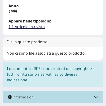
Anno
1999
Appare nelle tipologie:
1.1 Articolo in rivista
File in questo prodotto:
Non ci sono file associati a questo prodotto.
I documenti in IRIS sono protetti da copyright e
tutti i diritti sono riservati, salvo diversa
indicazione.
Informazioni