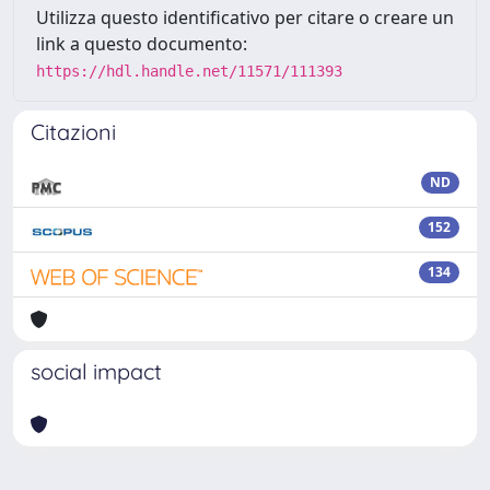
Utilizza questo identificativo per citare o creare un
link a questo documento:
https://hdl.handle.net/11571/111393
Citazioni
ND
152
134
social impact