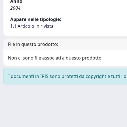
Anno
2004
Appare nelle tipologie:
1.1 Articolo in rivista
File in questo prodotto:
Non ci sono file associati a questo prodotto.
I documenti in IRIS sono protetti da copyright e tutti i di