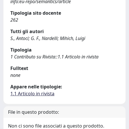
info:eu-repo/semantics/article
Tipologia sito docente
262
Tutti gli autori
S., Antoci; G. F., Nardelli; Mihich, Luigi
Tipologia
1 Contributo su Rivista::1.1 Articolo in rivista
Fulltext
none
Appare nelle tipologie:
1.1 Articolo in rivista
File in questo prodotto:
Non ci sono file associati a questo prodotto.