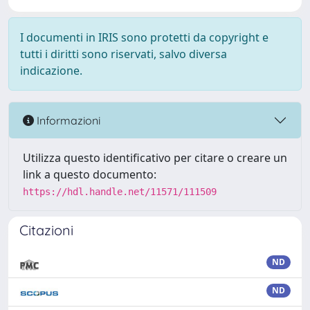
I documenti in IRIS sono protetti da copyright e
tutti i diritti sono riservati, salvo diversa
indicazione.
Informazioni
Utilizza questo identificativo per citare o creare un
link a questo documento:
https://hdl.handle.net/11571/111509
Citazioni
ND
ND