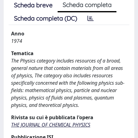
Scheda completa
Scheda breve
Scheda completa (DC)
Anno
1974
Tematica
The Physics category includes resources of a broad,
general nature that contain materials from all areas
of physics, The category also includes resources
specifically concerned with the following physics sub-
fields: mathematical physics, particle and nuclear
physics, physics of fluids and plasmas, quantum
physics, and theoretical physics.
Rivista su cui è pubblicata l'opera
THE JOURNAL OF CHEMICAL PHYSICS
Pubblicazione ISI