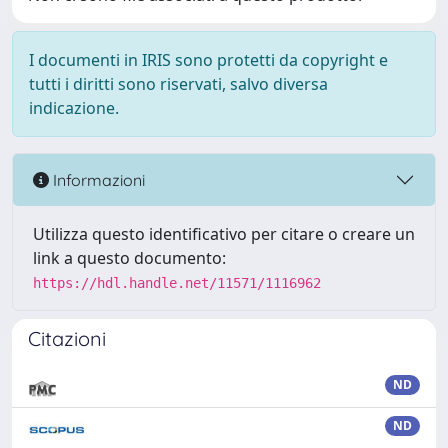
I documenti in IRIS sono protetti da copyright e
tutti i diritti sono riservati, salvo diversa
indicazione.
Informazioni
Utilizza questo identificativo per citare o creare un
link a questo documento:
https://hdl.handle.net/11571/1116962
Citazioni
ND
ND