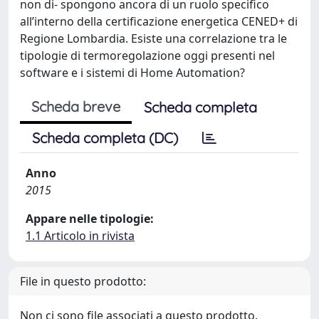
non di- spongono ancora di un ruolo specifico
all’interno della certificazione energetica CENED+ di
Regione Lombardia. Esiste una correlazione tra le
tipologie di termoregolazione oggi presenti nel
software e i sistemi di Home Automation?
Scheda breve
Scheda completa
Scheda completa (DC)
Anno
2015
Appare nelle tipologie:
1.1 Articolo in rivista
File in questo prodotto:
Non ci sono file associati a questo prodotto.