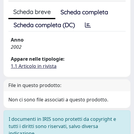
Scheda breve
Scheda completa
Scheda completa (DC)
Anno
2002
Appare nelle tipologie:
1.1 Articolo in rivista
File in questo prodotto:
Non ci sono file associati a questo prodotto.
I documenti in IRIS sono protetti da copyright e
tutti i diritti sono riservati, salvo diversa
indicazione.