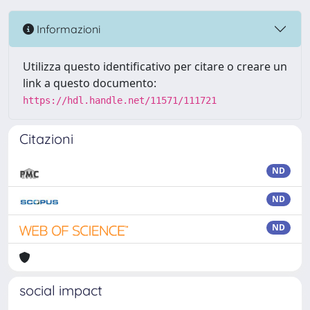
Informazioni
Utilizza questo identificativo per citare o creare un
link a questo documento:
https://hdl.handle.net/11571/111721
Citazioni
ND
ND
ND
social impact