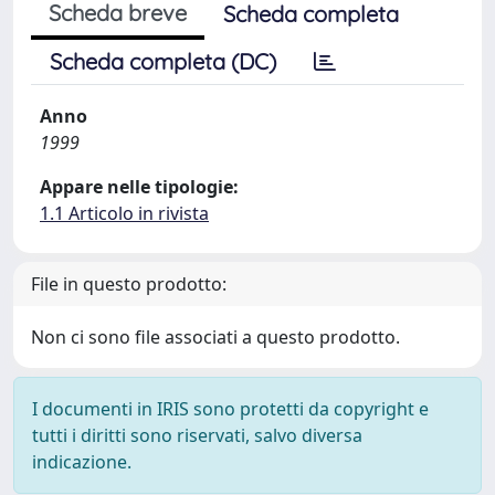
Scheda breve
Scheda completa
Scheda completa (DC)
Anno
1999
Appare nelle tipologie:
1.1 Articolo in rivista
File in questo prodotto:
Non ci sono file associati a questo prodotto.
I documenti in IRIS sono protetti da copyright e
tutti i diritti sono riservati, salvo diversa
indicazione.