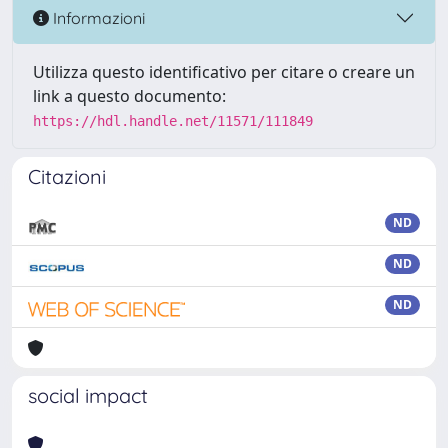
Informazioni
Utilizza questo identificativo per citare o creare un
link a questo documento:
https://hdl.handle.net/11571/111849
Citazioni
ND
ND
ND
social impact