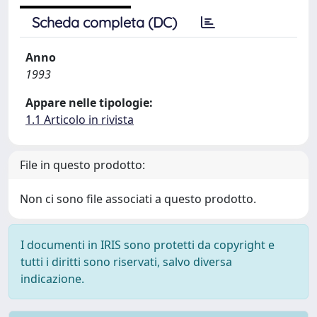
Scheda completa (DC)
Anno
1993
Appare nelle tipologie:
1.1 Articolo in rivista
File in questo prodotto:
Non ci sono file associati a questo prodotto.
I documenti in IRIS sono protetti da copyright e
tutti i diritti sono riservati, salvo diversa
indicazione.