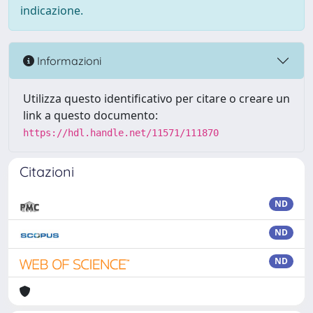
indicazione.
Informazioni
Utilizza questo identificativo per citare o creare un
link a questo documento:
https://hdl.handle.net/11571/111870
Citazioni
ND
ND
ND