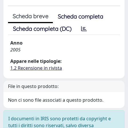
Scheda breve
Scheda completa
Scheda completa (DC)
Anno
2005
Appare nelle tipologie:
1.2 Recensione in rivista
File in questo prodotto:
Non ci sono file associati a questo prodotto.
I documenti in IRIS sono protetti da copyright e
tutti i diritti sono riservati, salvo diversa